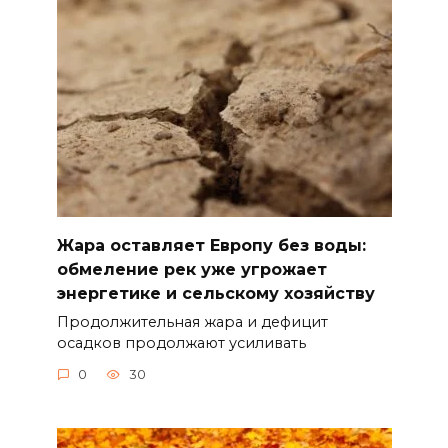
Жара оставляет Европу без воды:
обмеление рек уже угрожает
энергетике и сельскому хозяйству
Продолжительная жара и дефицит
осадков продолжают усиливать
0
30