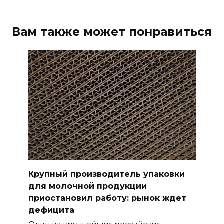
Вам также может понравиться
Крупный производитель упаковки
для молочной продукции
приостановил работу: рынок ждет
дефицита