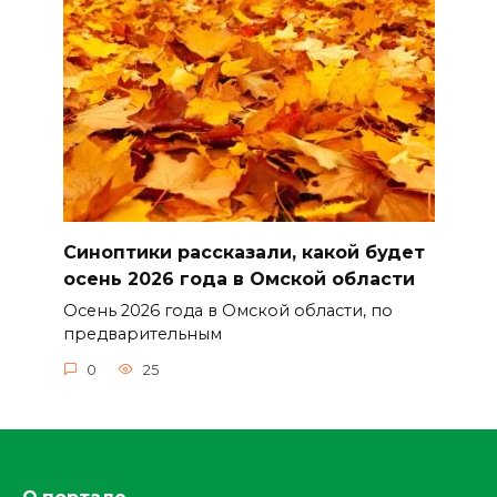
Синоптики рассказали, какой будет
осень 2026 года в Омской области
Осень 2026 года в Омской области, по
предварительным
0
25