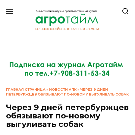
Перейти
к
содержанию
ГЛАВНАЯ СТРАНИЦА
»
НОВОСТИ АПК
»
ЧЕРЕЗ 9 ДНЕЙ
ПЕТЕРБУРЖЦЕВ ОБЯЗЫВАЮТ ПО-НОВОМУ ВЫГУЛИВАТЬ СОБАК
Через 9 дней петербуржцев
обязывают по-новому
выгуливать собак