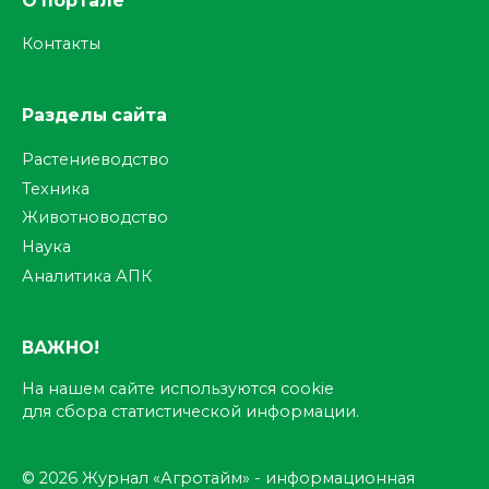
О портале
Контакты
Разделы сайта
Растениеводство
Техника
Животноводство
Наука
Аналитика АПК
ВАЖНО!
На нашем сайте используются cookie
для сбора статистической информации.
© 2026 Журнал «Агротайм» - информационная