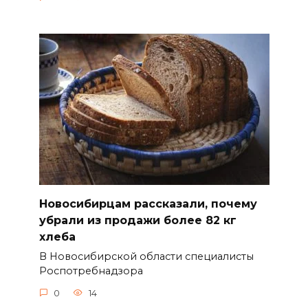
Новосибирцам рассказали, почему
убрали из продажи более 82 кг
хлеба
В Новосибирской области специалисты
Роспотребнадзора
0
14