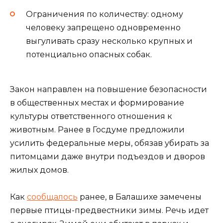
Ограничения по количеству: одному
человеку запрещено одновременно
выгуливать сразу несколько крупных и
потенциально опасных собак.
Закон направлен на повышение безопасности
в общественных местах и формирование
культуры ответственного отношения к
животным. Ранее в Госдуме предложили
усилить федеральные меры, обязав убирать за
питомцами даже внутри подъездов и дворов
жилых домов.
Как
сообщалось
ранее, в Балашихе замечены
первые птицы-предвестники зимы. Речь идет