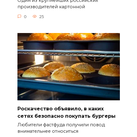
Один из крупнейших российских
производителей картонной
0
25
Роскачество объявило, в каких
сетях безопасно покупать бургеры
Любители фастфуда получили повод
внимательнее относиться