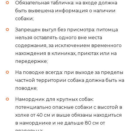
Обязательная табличка: на входе должна
быть вывешена информация о наличии
собаки;
Запрещен выгул без присмотра: питомца
нельзя оставлять одного вне места
содержания, за исключением временного
нахождения в клиниках, приютах или на
передержке;
На поводке всегда: при выходе за пределы
частной территории собака должна быть на
поводке;
Намордник для крупных собак:
потенциально опасные собаки с высотой в
холке от 40 см и выше обязаны находиться
в наморднике и не дальше 80 см от
владельца;