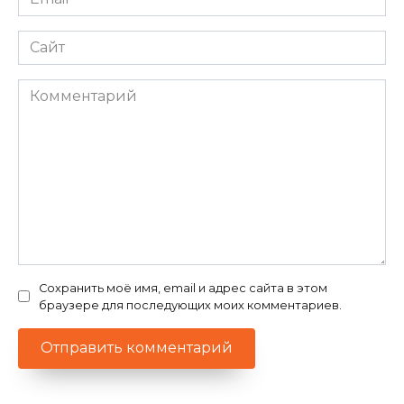
*
Сайт
Комментарий
Сохранить моё имя, email и адрес сайта в этом
браузере для последующих моих комментариев.