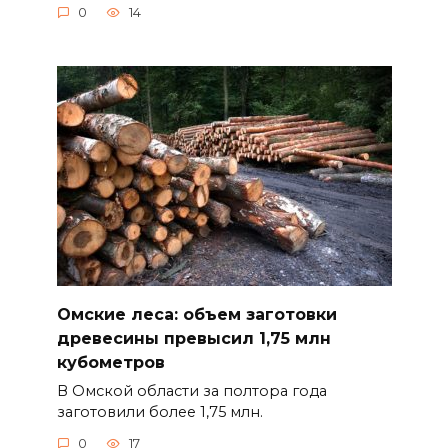
0
14
Омские леса: объем заготовки
древесины превысил 1,75 млн
кубометров
В Омской области за полтора года
заготовили более 1,75 млн.
0
17