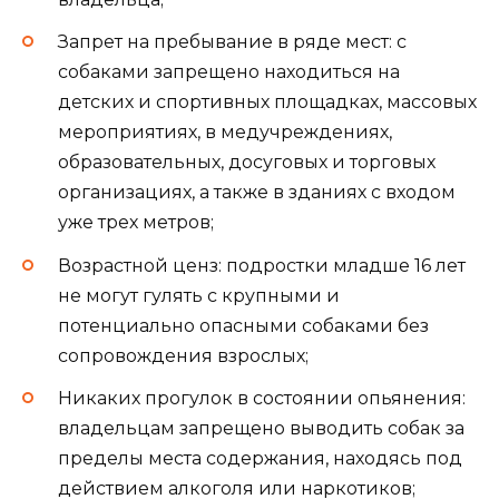
Запрет на пребывание в ряде мест: с
собаками запрещено находиться на
детских и спортивных площадках, массовых
мероприятиях, в медучреждениях,
образовательных, досуговых и торговых
организациях, а также в зданиях с входом
уже трех метров;
Возрастной ценз: подростки младше 16 лет
не могут гулять с крупными и
потенциально опасными собаками без
сопровождения взрослых;
Никаких прогулок в состоянии опьянения:
владельцам запрещено выводить собак за
пределы места содержания, находясь под
действием алкоголя или наркотиков;