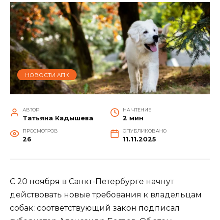
НОВОСТИ АПК
АВТОР
НА ЧТЕНИЕ
Татьяна Кадышева
2 мин
ПРОСМОТРОВ
ОПУБЛИКОВАНО
26
11.11.2025
С 20 ноября в Санкт-Петербурге начнут
действовать новые требования к владельцам
собак: соответствующий закон подписал