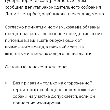
губернатор Александр Беглов. Об этом
сообщил депутат Законодательного собрания
Денис Четырбок, опубликовав текст документа.
Согласно принятым нормам, хозяева обязаны
предотвращать агрессивное поведение своих
питомцев, защищать окружающих от
возможного вреда, а также убирать за
животными в местах общего пользования.
Основные положения закона:
Без привязи – только на огороженной
территории: свободное передвижение
собаки на участке допускается, если он
полностью изолирован;