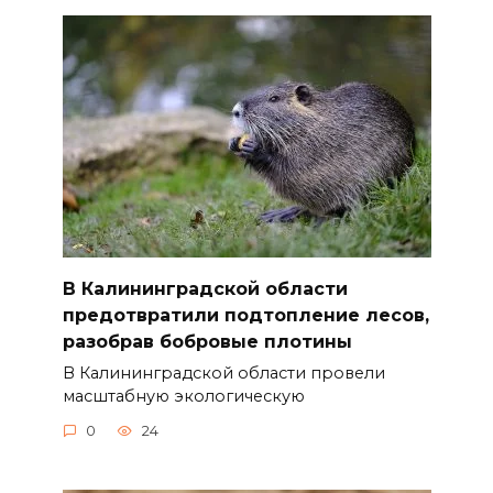
В Калининградской области
предотвратили подтопление лесов,
разобрав бобровые плотины
В Калининградской области провели
масштабную экологическую
0
24