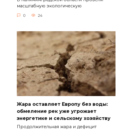
масштабную экологическую
0
24
Жара оставляет Европу без воды:
обмеление рек уже угрожает
энергетике и сельскому хозяйству
Продолжительная жара и дефицит