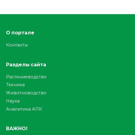
О портале
Контакты
Разделы сайта
Растениеводство
Техника
Животноводство
Наука
Аналитика АПК
ВАЖНО!