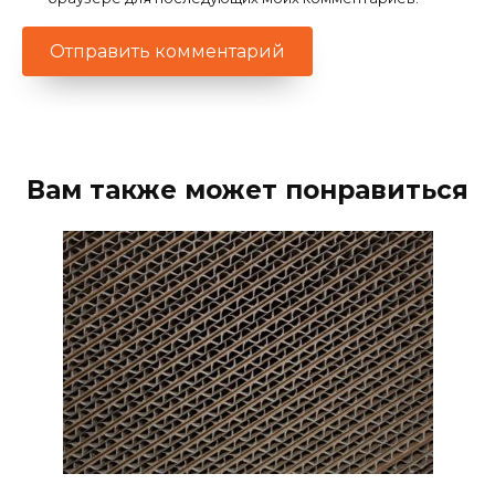
Вам также может понравиться