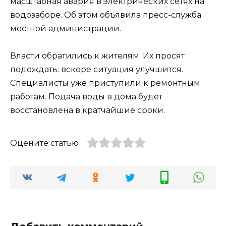
масштабная авария в электрических сетях на
водозаборе. Об этом объявила пресс-служба
местной администрации.
Власти обратились к жителям. Их просят
подождать: вскоре ситуация улучшится.
Специалисты уже приступили к ремонтным
работам. Подача воды в дома будет
восстановлена в кратчайшие сроки.
Оцените статью