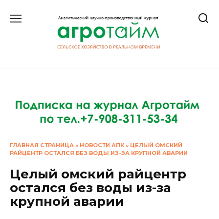
Перейти
к
содержанию
ГЛАВНАЯ СТРАНИЦА
»
НОВОСТИ АПК
»
ЦЕЛЫЙ ОМСКИЙ
РАЙЦЕНТР ОСТАЛСЯ БЕЗ ВОДЫ ИЗ-ЗА КРУПНОЙ АВАРИИ
Целый омский райцентр
остался без воды из-за
крупной аварии