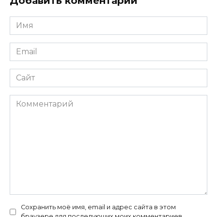
Добавить комментарий
Имя
*
Email
*
Сайт
Комментарий
Сохранить моё имя, email и адрес сайта в этом
браузере для последующих моих комментариев.