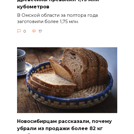
кубометров
В Омской области за полтора года
заготовили более 1,75 млн.
0
17
Новосибирцам рассказали, почему
убрали из продажи более 82 кг