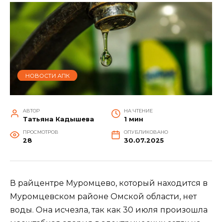
НОВОСТИ АПК
АВТОР
НА ЧТЕНИЕ
Татьяна Кадышева
1 мин
ПРОСМОТРОВ
ОПУБЛИКОВАНО
28
30.07.2025
В райцентре Муромцево, который находится в
Муромцевском районе Омской области, нет
воды. Она исчезла, так как 30 июля произошла