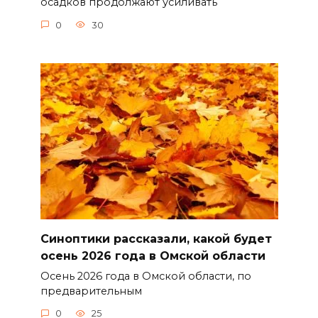
осадков продолжают усиливать
0
30
Синоптики рассказали, какой будет
осень 2026 года в Омской области
Осень 2026 года в Омской области, по
предварительным
0
25