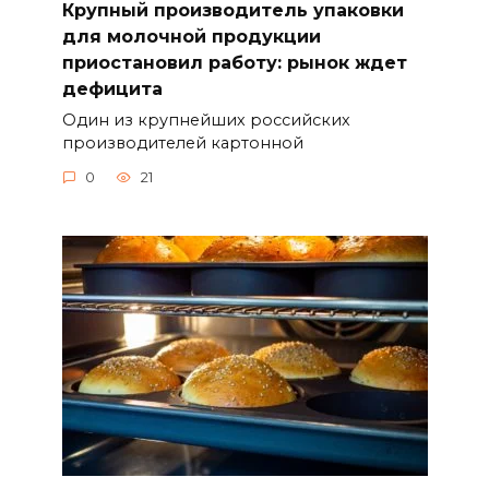
Крупный производитель упаковки
для молочной продукции
приостановил работу: рынок ждет
дефицита
Один из крупнейших российских
производителей картонной
0
21