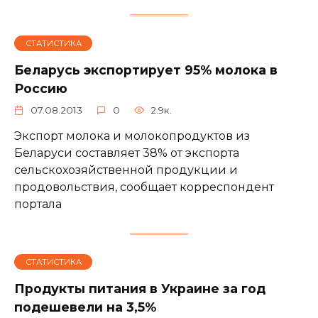
СТАТИСТИКА
Беларусь экспортирует 95% молока в
Россию
07.08.2013
0
2.9к.
Экспорт молока и молокопродуктов из
Беларуси составляет 38% от экспорта
сельскохозяйственной продукции и
продовольствия, сообщает корреспондент
портала
СТАТИСТИКА
Продукты питания в Украине за год
подешевели на 3,5%