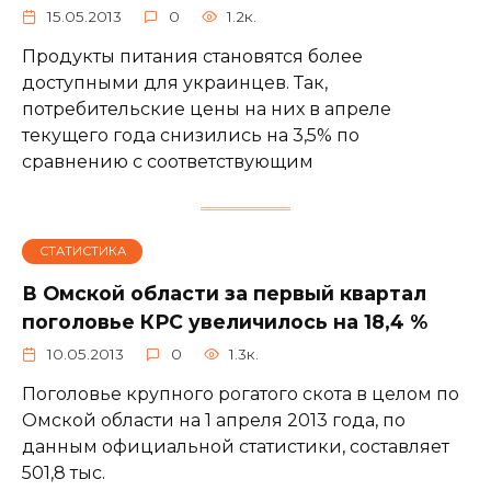
15.05.2013
0
1.2к.
Продукты питания становятся более
доступными для украинцев. Так,
потребительские цены на них в апреле
текущего года снизились на 3,5% по
сравнению с соответствующим
СТАТИСТИКА
В Омской области за первый квартал
поголовье КРС увеличилось на 18,4 %
10.05.2013
0
1.3к.
Поголовье крупного рогатого скота в целом по
Омской области на 1 апреля 2013 года, по
данным официальной статистики, составляет
501,8 тыс.