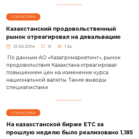
СТАТИСТИКА
Казахстанский продовольственный
рынок отреагировал на девальвацию
21.02.2014
0
1.3к.
По данным АО «Казагромаркетинг», рынок
продовольствия Казахстана отреагировал
повышением цен на изменение курса
национальной валюты. Такие выводы
специалистами
СТАТИСТИКА
На казахстанской бирже ЕТС за
прошлую неделю было реализовано 1,185