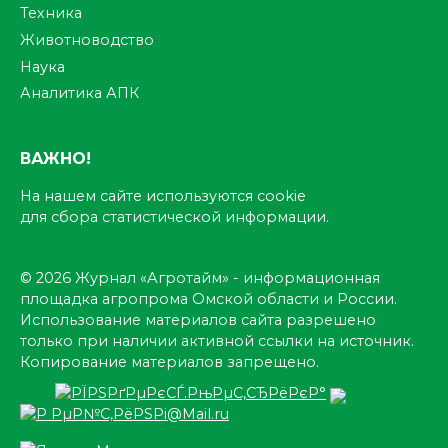
Техника
Животноводство
Наука
Аналитика АПК
ВАЖНО!
На нашем сайте используются cookie
для сбора статистической информации.
© 2026 Журнал «Агротайм» - информационная
площадка агропрома Омской области и России.
Использование материалов сайта разрешено
только при наличии активной ссылки на источник.
Копирование материалов запрещено.