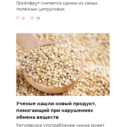
Грейпфрут считается одним из самых
полезных цитрусовых
0
19
Ученые нашли новый продукт,
помогающий при нарушениях
обмена веществ
Регулярное употребление киноа может