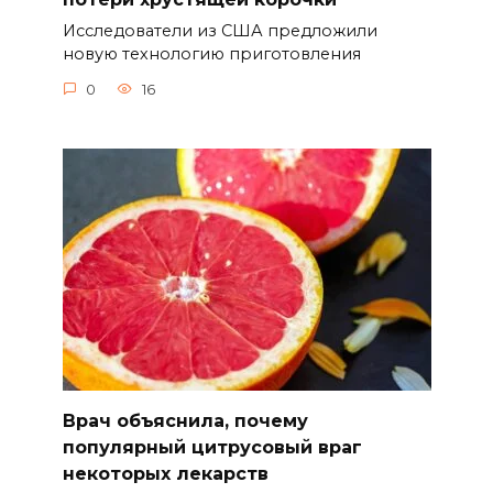
Исследователи из США предложили
новую технологию приготовления
0
16
Врач объяснила, почему
популярный цитрусовый враг
некоторых лекарств