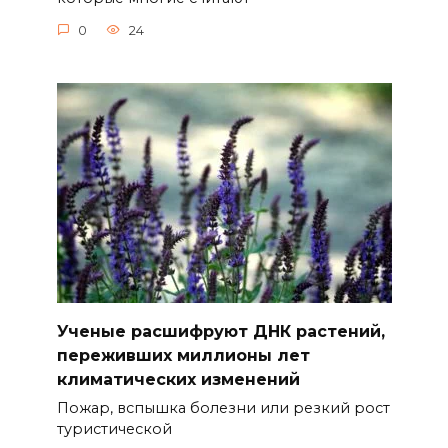
0
24
Ученые расшифруют ДНК растений,
переживших миллионы лет
климатических изменений
Пожар, вспышка болезни или резкий рост
туристической