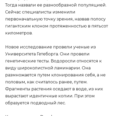
Тогда назвали ее разнообразной популяцией.
Сейчас специалисты изменили
первоначальную точку зрения, назвав полосу
гигантским клоном протяженностью в пятьсот
километров.
Новое исследование провели ученые из
Университета Гетеборга. Они провели
генетические тесты. Водоросли относятся к
виду широколистной ламинарии. Она
размножается путем клонирования себя, а не
половым, как считалось ранее, путем.
Фрагменты растения оседают в воде, из них
вырастают идентичные копии. При этом
образуется подводный лес.