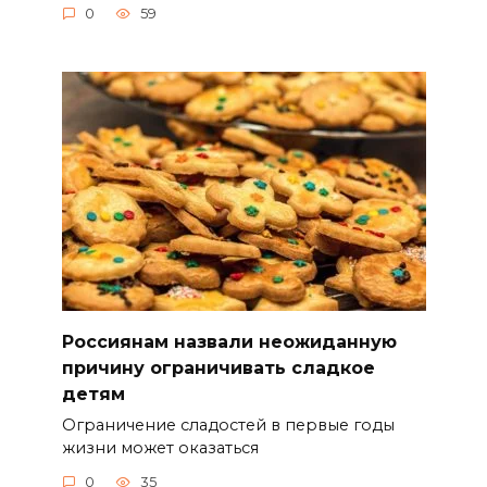
0
59
Россиянам назвали неожиданную
причину ограничивать сладкое
детям
Ограничение сладостей в первые годы
жизни может оказаться
0
35