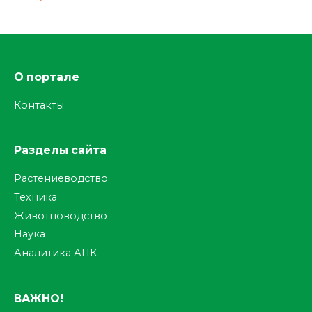
О портале
Контакты
Разделы сайта
Растениеводство
Техника
Животноводство
Наука
Аналитика АПК
ВАЖНО!