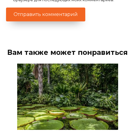
Вам также может понравиться