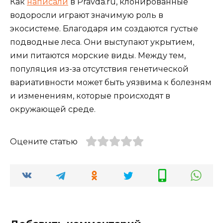
Как
написали
в Pravda.ru, клонированные
водоросли играют значимую роль в
экосистеме. Благодаря им создаются густые
подводные леса. Они выступают укрытием,
ими питаются морские виды. Между тем,
популяция из-за отсутствия генетической
вариативности может быть уязвима к болезням
и изменениям, которые происходят в
окружающей среде.
Оцените статью