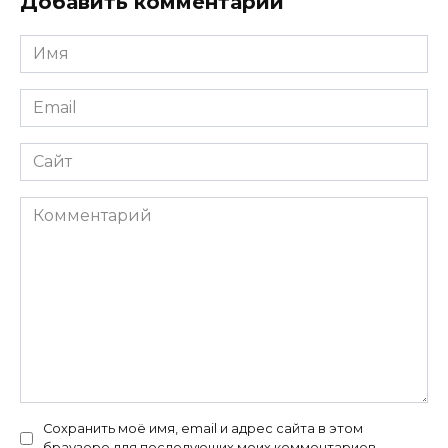
Добавить комментарий
Имя
*
Email
*
Сайт
Комментарий
Сохранить моё имя, email и адрес сайта в этом
браузере для последующих моих комментариев.