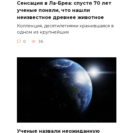
Сенсация в Ла-Бреа: спустя 70 лет
ученые поняли, что нашли
неизвестное древнее животное
Коллекция, десятилетиями хранившаяся в
одном из крупнейших
0
36
Ученые назвали неожиданную