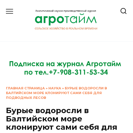
Перейти
к
содержанию
ГЛАВНАЯ СТРАНИЦА
»
НАУКА
»
БУРЫЕ ВОДОРОСЛИ В
БАЛТИЙСКОМ МОРЕ КЛОНИРУЮТ САМИ СЕБЯ ДЛЯ
ПОДВОДНЫХ ЛЕСОВ
Бурые водоросли в
Балтийском море
клонируют сами себя для