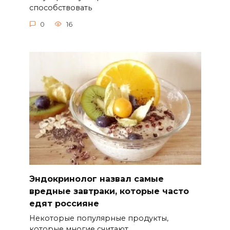
способствовать
0
16
Эндокринолог назвал самые
вредные завтраки, которые часто
едят россияне
Некоторые популярные продукты,
которые многие считают