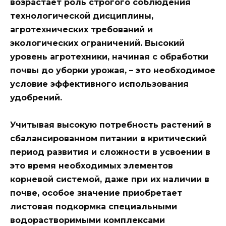
возрастает роль строгого соблюдения
технологической дисциплины,
агротехнических требований и
экологических ограничений. Высокий
уровень агротехники, начиная с обработки
почвы до уборки урожая, – это необходимое
условие эффективного использования
удобрений.
Учитывая высокую потребность растений в
сбалансированном питании в критический
период развития и сложности в усвоении в
это время необходимых элементов
корневой системой, даже при их наличии в
почве, особое значение приобретает
листовая подкормка специальными
водорастворимыми комплексами