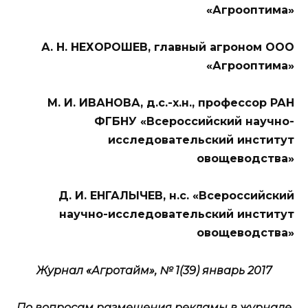
«Агрооптима»
А. Н. НЕХОРОШЕВ, главный агроном ООО
«Агрооптима»
М. И. ИВАНОВА, д.с.-х.н., профессор РАН
ФГБНУ «Всероссийский научно-
исследовательский институт
овощеводства»
Д. И. ЕНГАЛЫЧЕВ, н.с. «Всероссийский
научно-исследовательский институт
овощеводства»
Журнал «Агротайм», № 1(39)
январь
2017
По вопросам размещения рекламы в журнале