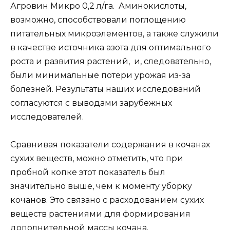
Агровин Микро 0,2 л/га. Аминокислоты,
возможно, способствовали поглощению
питательных микроэлементов, а также служили
в качестве источника азота для оптимального
роста и развития растений, и, следовательно,
были минимальные потери урожая из-за
болезней. Результаты наших исследований
согласуются с выводами зарубежных
исследователей.
Сравнивая показатели содержания в кочанах
сухих веществ, можно отметить, что при
пробной копке этот показатель был
значительно выше, чем к моменту уборку
кочанов. Это связано с расходованием сухих
веществ растениями для формирования
дополнительной массы кочана.