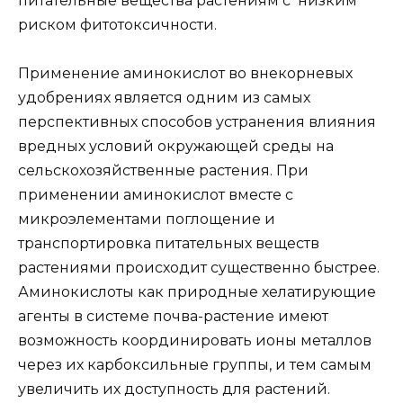
питательные вещества растениям с низким
риском фитотоксичности.
Применение аминокислот во внекорневых
удобрениях является одним из самых
перспективных способов устранения влияния
вредных условий окружающей среды на
сельскохозяйственные растения. При
применении аминокислот вместе с
микроэлементами поглощение и
транспортировка питательных веществ
растениями происходит существенно быстрее.
Аминокислоты как природные хелатирующие
агенты в системе почва-растение имеют
возможность координировать ионы металлов
через их карбоксильные группы, и тем самым
увеличить их доступность для растений.