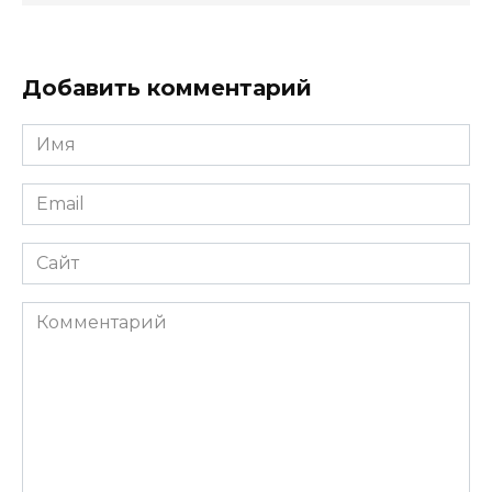
Добавить комментарий
Имя
*
Email
*
Сайт
Комментарий