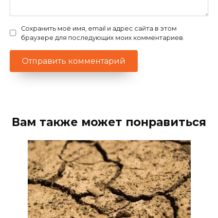
Сохранить моё имя, email и адрес сайта в этом
браузере для последующих моих комментариев.
Вам также может понравиться