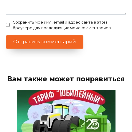
Сохранить моё имя, email и адрес сайта в этом
браузере для последующих моих комментариев.
Вам также может понравиться