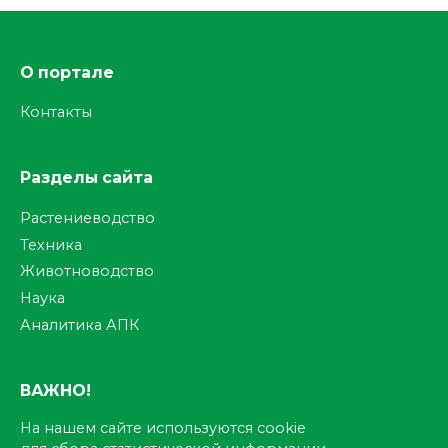
О портале
Контакты
Разделы сайта
Растениеводство
Техника
Животноводство
Наука
Аналитика АПК
ВАЖНО!
На нашем сайте используются cookie