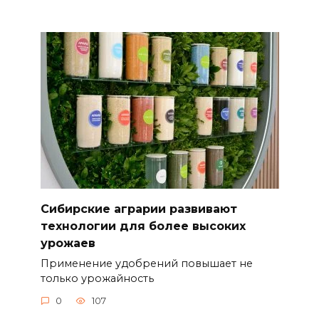
Сибирские аграрии развивают
технологии для более высоких
урожаев
Применение удобрений повышает не
только урожайность
0
107