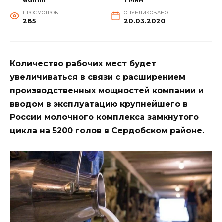
ПРОСМОТРОВ
ОПУБЛИКОВАНО
285
20.03.2020
Количество рабочих мест будет
увеличиваться в связи с расширением
производственных мощностей компании и
вводом в эксплуатацию крупнейшего в
России молочного комплекса замкнутого
цикла на 5200 голов в Сердобском районе.