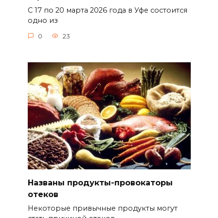
С 17 по 20 марта 2026 года в Уфе состоится
одно из
0
23
Названы продукты-провокаторы
отеков
Некоторые привычные продукты могут