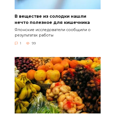
В веществе из солодки нашли
нечто полезное для кишечника
Японские исследователи сообщили о
результатах работы
1
99