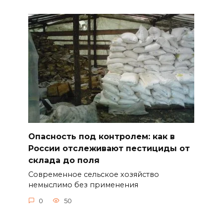
Опасность под контролем: как в
России отслеживают пестициды от
склада до поля
Современное сельское хозяйство
немыслимо без применения
0
50