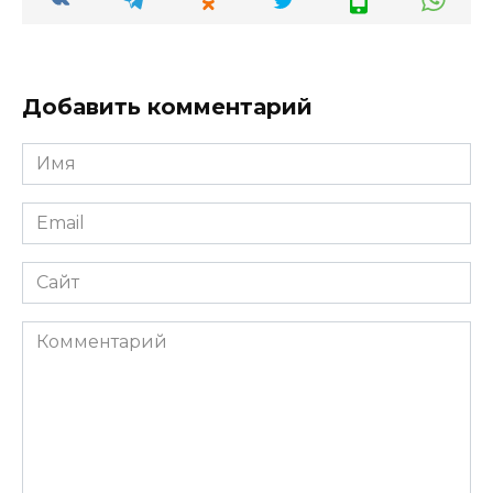
Добавить комментарий
Имя
*
Email
*
Сайт
Комментарий