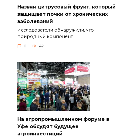
Назван цитрусовый фрукт, который
защищает почки от хронических
заболеваний
Исследователи обнаружили, что
природный компонент
0
42
На агропромышленном форуме в
Уфе обсудят будущее
агроинвестиций