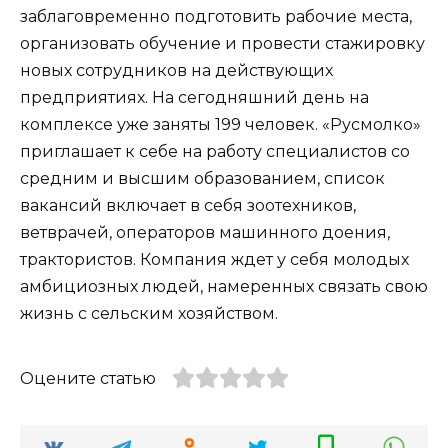
заблаговременно подготовить рабочие места,
организовать обучение и провести стажировку
новых сотрудников на действующих
предприятиях. На сегодняшний день на
комплексе уже заняты 199 человек. «Русмолко»
приглашает к себе на работу специалистов со
средним и высшим образованием, список
вакансий включает в себя зоотехников,
ветврачей, операторов машинного доения,
трактористов. Компания ждет у себя молодых
амбициозных людей, намеренных связать свою
жизнь с сельским хозяйством.
Оцените статью