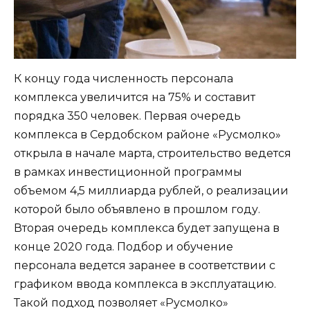
К концу года численность персонала
комплекса увеличится на 75% и составит
порядка 350 человек. Первая очередь
комплекса в Сердобском районе «Русмолко»
открыла в начале марта, строительство ведется
в рамках инвестиционной программы
объемом 4,5 миллиарда рублей, о реализации
которой было объявлено в прошлом году.
Вторая очередь комплекса будет запущена в
конце 2020 года. Подбор и обучение
персонала ведется заранее в соответствии с
графиком ввода комплекса в эксплуатацию.
Такой подход позволяет «Русмолко»