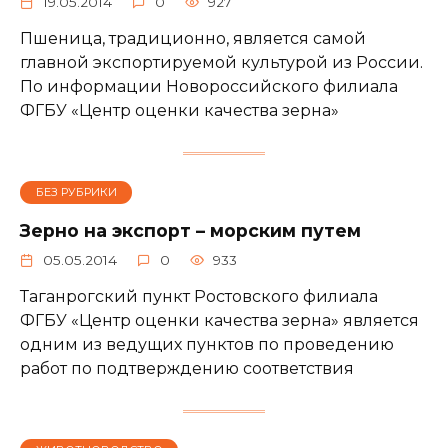
19.05.2014
0
927
Пшеница, традиционно, является самой
главной экспортируемой культурой из России.
По информации Новороссийского филиала
ФГБУ «Центр оценки качества зерна»
БЕЗ РУБРИКИ
Зерно на экспорт – морским путем
05.05.2014
0
933
Таганрогский пункт Ростовского филиала
ФГБУ «Центр оценки качества зерна» является
одним из ведущих пунктов по проведению
работ по подтверждению соответствия