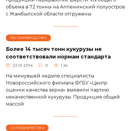
объема в 72 тонны на Аппенинский полуостров
с Жамбылской области отгружены
РАСТЕНИЕВОДСТВО
Более 14 тысяч тонн кукурузы не
соответствовали нормам стандарта
23.01.2014
0
1.2к.
На минувшей неделе специалисты
Новороссийского филиала ФГБУ «Центр
оценки качества зерна» выявили партию
некачественной кукурузы. Продукция общей
массой
СОТРУДНИЧЕСТВО