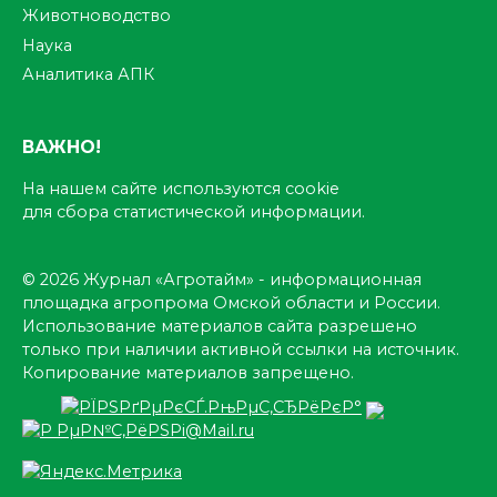
Животноводство
Наука
Аналитика АПК
ВАЖНО!
На нашем сайте используются cookie
для сбора статистической информации.
© 2026 Журнал «Агротайм» - информационная
площадка агропрома Омской области и России.
Использование материалов сайта разрешено
только при наличии активной ссылки на источник.
Копирование материалов запрещено.