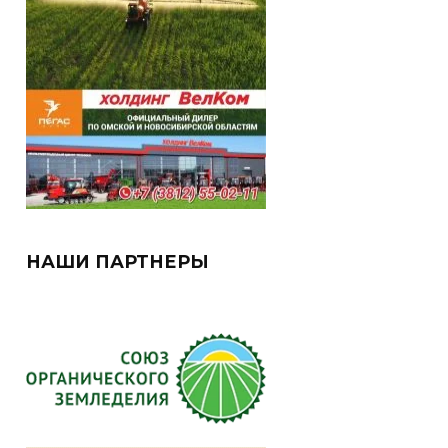
НАШИ ПАРТНЕРЫ