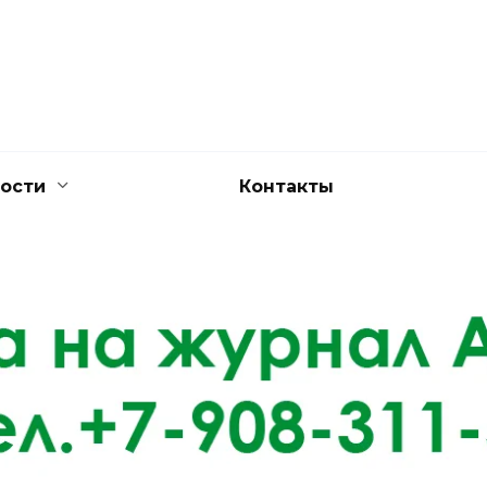
ости
Контакты