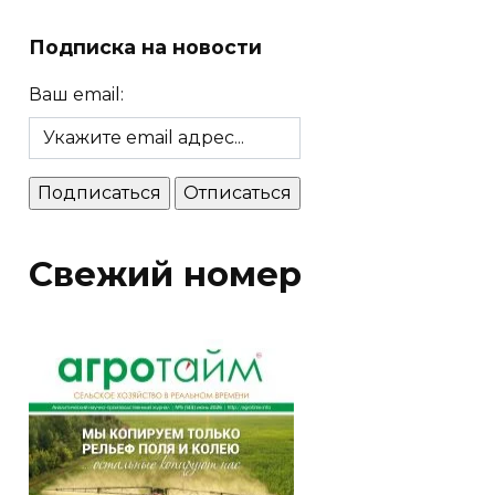
Подписка на новости
Ваш email:
Свежий номер