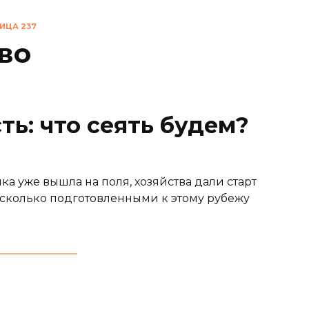
ИЦА 237
во
ть: что сеять будем?
ка уже вышла на поля, хозяйства дали старт
сколько подготовленными к этому рубежу